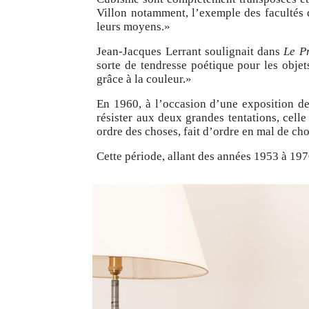
Villon notamment, l’exemple des facultés 
leurs moyens.»
Jean-Jacques Lerrant soulignait dans
Le P
sorte de tendresse poétique pour les objet
grâce à la couleur.»
En 1960, à l’occasion d’une exposition de
résister aux deux grandes tentations, cell
ordre des choses, fait d’ordre en mal de ch
Cette période, allant des années 1953 à 19