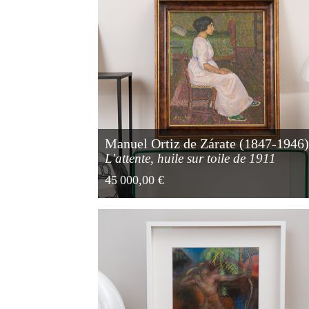
Manuel Ortiz de Zárate (1847-1946
L'attente, huile sur toile de 1911
45 000,00 €