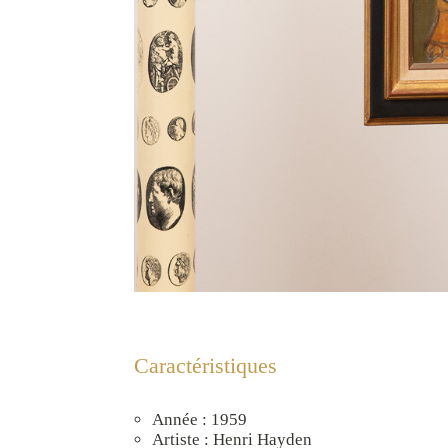
Caractéristiques
Année : 1959
Artiste : Henri Hayden