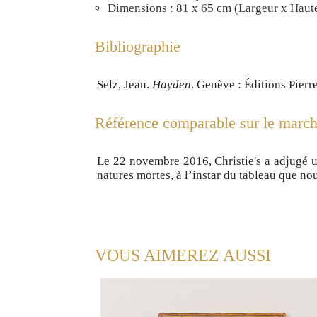
Dimensions : 81 x 65 cm (Largeur x Haut
Bibliographie
Selz, Jean.
Hayden
. Genève : Éditions Pierre
Référence comparable sur le marché
Le 22 novembre 2016, Christie's a adjugé u
natures mortes, à l’instar du tableau que n
VOUS AIMEREZ AUSSI