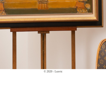
© 2020 - Luxvic