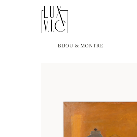
BIJOU & MONTRE