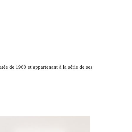
datée de 1960 et appartenant à la série de ses