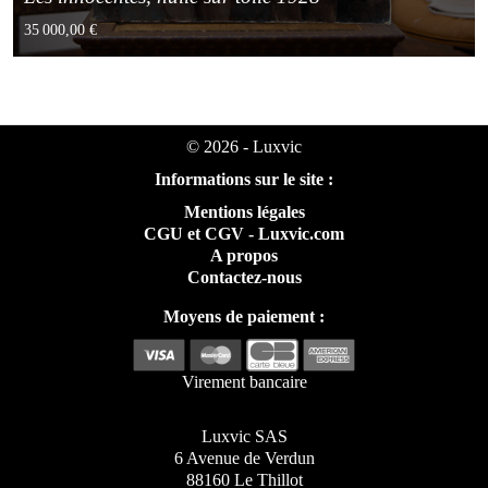
35 000,00 €
© 2026 - Luxvic
Informations sur le site :
Mentions légales
CGU et CGV - Luxvic.com
A propos
Contactez-nous
Moyens de paiement :
Virement bancaire
Luxvic SAS
6 Avenue de Verdun
88160 Le Thillot