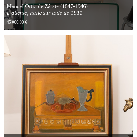
Manuel Ortiz de Zárate (1847-1946)
L'attente, huile sur toile de 1911
45 000,00 €