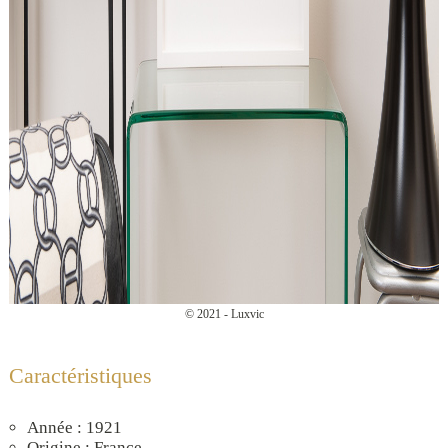
© 2021 - Luxvic
Caractéristiques
Année : 1921
Origine : France