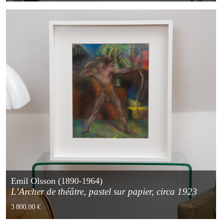
Emil Olsson (1890-1964)
L’Archer de théâtre, pastel sur papier, circa 1923
3 800,00 €