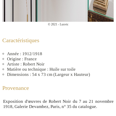
© 2021 - Luxvic
Caractéristiques
Année : 1912/1918
Origine : France
Artiste : Robert Noir
Matière ou technique : Huile sur toile
Dimensions : 54 x 73 cm (Largeur x Hauteur)
Provenance
Exposition d'œuvres de Robert Noir du 7 au 21 novembre
1918, Galerie Devambez, Paris, n° 35 du catalogue.