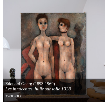
Edouard Goerg (1893-1969)
Les innocentes, huile sur toile 1928
35 000,00 €