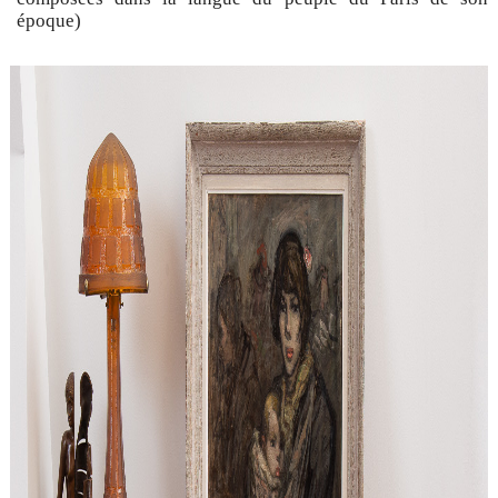
époque)