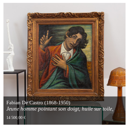
Fabian De Castro (1868-1950)
Jeune homme pointant son doigt, huile sur toile,
1926
14 500,00 €