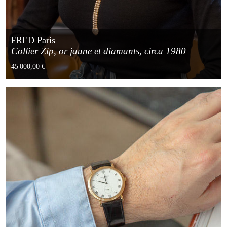
FRED Paris
Collier Zip, or jaune et diamants, circa 1980
45 000,00 €