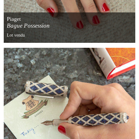
Piaget
Bague Possession
Lot vendu