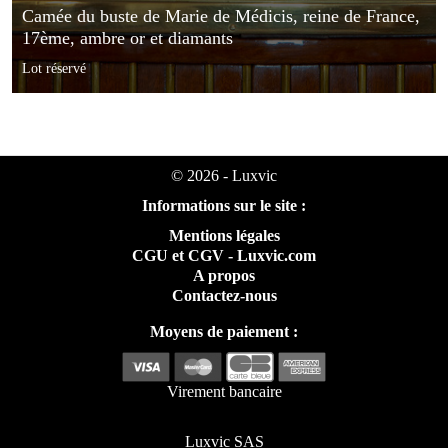
Camée du buste de Marie de Médicis, reine de France,
17ème, ambre or et diamants
Lot réservé
© 2026 - Luxvic
Informations sur le site :
Mentions légales
CGU et CGV - Luxvic.com
A propos
Contactez-nous
Moyens de paiement :
Virement bancaire
Luxvic SAS