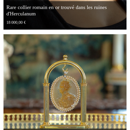
Rare collier romain en or trouvé dans les ruines
d'Herculanum
18 000,00 €