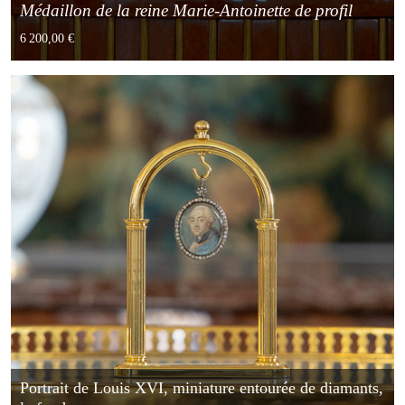
Médaillon de la reine Marie-Antoinette de profil
6 200,00 €
Portrait de Louis XVI, miniature entourée de diamants,