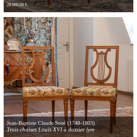
28 000,00 €
Jean-Baptiste Claude Sené (1748-1803)
Trois chaises Louis XVI à dossier lyre