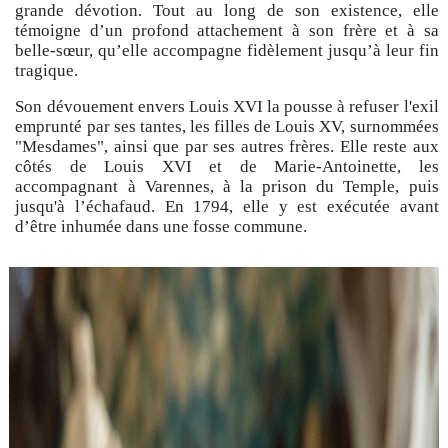
grande dévotion. Tout au long de son existence, elle
témoigne d’un profond attachement à son frère et à sa
belle-sœur, qu’elle accompagne fidèlement jusqu’à leur fin
tragique.
Son dévouement envers Louis XVI la pousse à refuser l'exil
emprunté par ses tantes, les filles de Louis XV, surnommées
"Mesdames", ainsi que par ses autres frères. Elle reste aux
côtés de Louis XVI et de Marie-Antoinette, les
accompagnant à Varennes, à la prison du Temple, puis
jusqu'à l’échafaud. En 1794, elle y est exécutée avant
d’être inhumée dans une fosse commune.