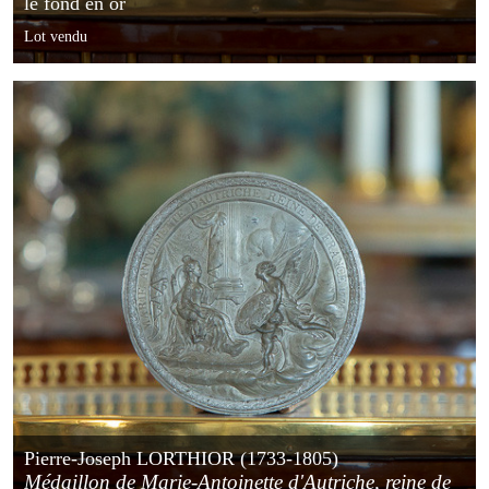
le fond en or
Lot vendu
Pierre-Joseph LORTHIOR (1733-1805)
Médaillon de Marie-Antoinette d'Autriche, reine de