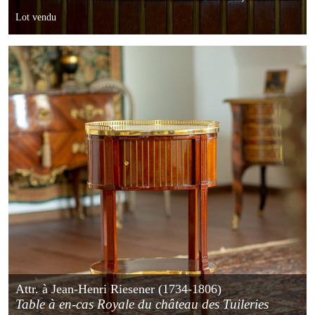
France
Lot vendu
Attr. à Jean-Henri Riesener (1734-1806)
Table à en-cas Royale du château des Tuileries