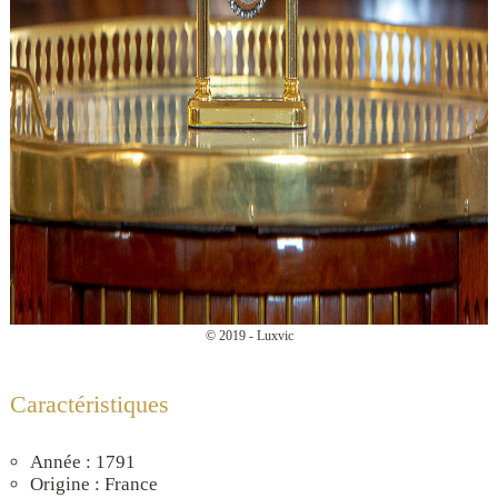
© 2019 - Luxvic
Caractéristiques
Année : 1791
Origine : France