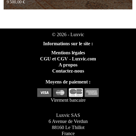
9 500,00 €
© 2026 - Luxvic
Informations sur le site :
Mentions légales
CGU et CGV - Luxvic.com
A propos
Contactez-nous
Moyens de paiement :
Virement bancaire
Luxvic SAS
6 Avenue de Verdun
88160 Le Thillot
France