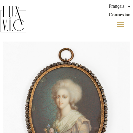

Français
Connexion
menu