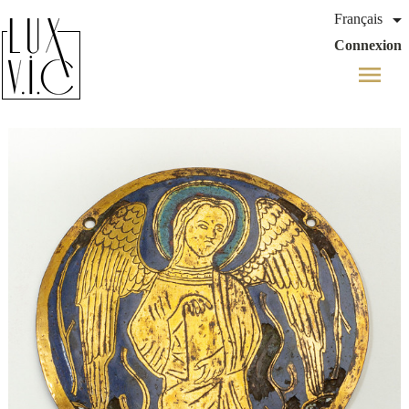

Français
Connexion
menu