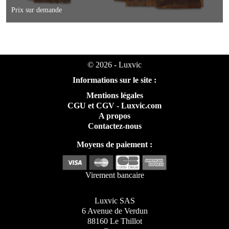
Prix sur demande
© 2026 - Luxvic
Informations sur le site :
Mentions légales
CGU et CGV - Luxvic.com
A propos
Contactez-nous
Moyens de paiement :
Virement bancaire
Luxvic SAS
6 Avenue de Verdun
88160 Le Thillot